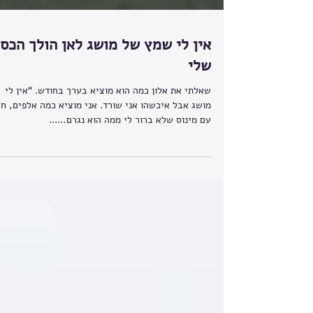
אין לי שמץ של מושג לאן הולך הכס
שלי
שאלתי את אלון כמה הוא מוציא בערך בחודש. “אין לי
מושג אבל איכשהו אני שורד. אני מוציא כמה אלפים, חי
עם מינוס שלא ברור לי ממה הוא נגרם…...