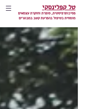
טל קפלינסקי
פסיכותרפיסטית, סופרת וחוקרת עצמאים
מומחית בטיפול בהפרעת קשב במבוגרים